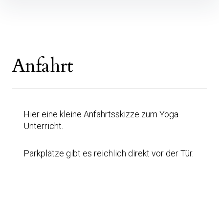
Inhalte
überspringen
Anfahrt
Hier eine kleine Anfahrtsskizze zum Yoga
Unterricht.
Parkplätze gibt es reichlich direkt vor der Tür.