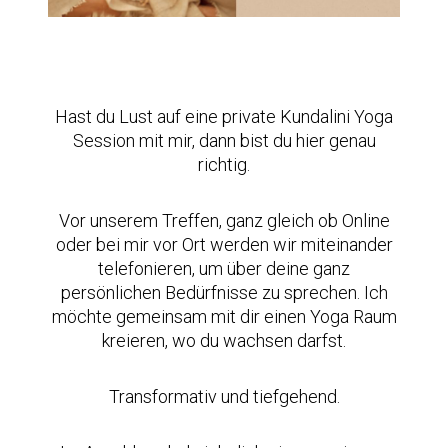
Hast du Lust auf eine private Kundalini Yoga
Session mit mir, dann bist du hier genau
richtig.
Vor unserem Treffen, ganz gleich ob Online
oder bei mir vor Ort werden wir miteinander
telefonieren, um über deine ganz
persönlichen Bedürfnisse zu sprechen. Ich
möchte gemeinsam mit dir einen Yoga Raum
kreieren, wo du wachsen darfst.
Transformativ und tiefgehend.