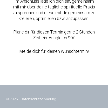
Im Anschluss lade ich dich ein, gemeinsam
mit mir über deine tägliche spirituelle Praxis
zu sprechen und diese mit dir gemeinsam zu
kreieren, optimieren bzw. anzupassen.
Plane dir für diesen Termin gerne 2 Stunden
Zeit ein. Ausgleich 90€
Melde dich für deinen Wunschtermin!
© 2026 .
Datenschutzerklärung