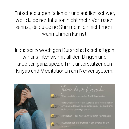
Entscheidungen fallen dir unglaublich schwer,
weil du deiner Intuition nicht mehr Vertrauen
kannst, da du deine Stimme in dir nicht mehr
wahrnehmen kannst.
In dieser 5 wöchigen Kursreihe beschäftigen
wir uns intensiv mit all den Dingen und
arbeiten ganz speziell mit unterstützenden
Kriyas und Meditationen am Nervensystem.