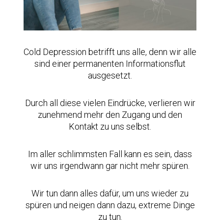
Cold Depression betrifft uns alle, denn wir alle
sind einer permanenten Informationsflut
ausgesetzt.
Durch all diese vielen Eindrücke, verlieren wir
zunehmend mehr den Zugang und den
Kontakt zu uns selbst.
Im aller schlimmsten Fall kann es sein, dass
wir uns irgendwann gar nicht mehr spüren.
Wir tun dann alles dafür, um uns wieder zu
spüren und neigen dann dazu, extreme Dinge
zu tun.