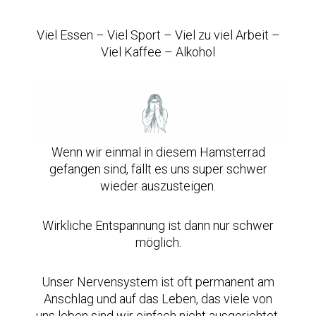
Viel Essen – Viel Sport – Viel zu viel Arbeit –
Viel Kaffee – Alkohol
Wenn wir einmal in diesem Hamsterrad
gefangen sind, fällt es uns super schwer
wieder auszusteigen.
Wirkliche Entspannung ist dann nur schwer
möglich.
Unser Nervensystem ist oft permanent am
Anschlag und auf das Leben, das viele von
uns leben sind wir einfach nicht ausgerichtet.