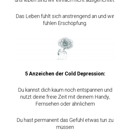
Das Leben fühlt sich anstrengend an und wir
fühlen Erschöpfung.
5 Anzeichen der Cold Depression:
Du kannst dich kaum noch entspannen und
nutzt deine freie Zeit mit deinem Handy,
Fernsehen oder ähnlichem
Du hast permanent das Gefühl etwas tun zu
müssen