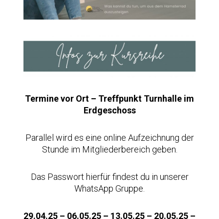
Termine vor Ort – Treffpunkt Turnhalle im
Erdgeschoss
Parallel wird es eine online Aufzeichnung der
Stunde im Mitgliederbereich geben.
Das Passwort hierfür findest du in unserer
WhatsApp Gruppe.
29.04.25 – 06.05.25 – 13.05.25 – 20.05.25 –