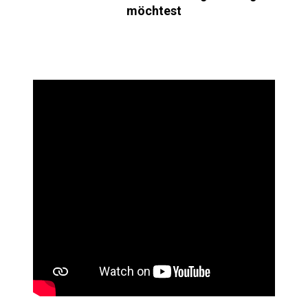
möchtest