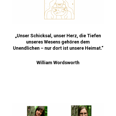
„Unser Schicksal, unser Herz, die Tiefen
unseres Wesens gehören dem
Unendlichen – nur dort ist unsere Heimat.“
William Wordsworth