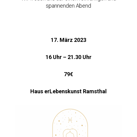
spannenden Abend
17. März 2023
16 Uhr – 21.30 Uhr
79€
Haus erLebenskunst Ramsthal