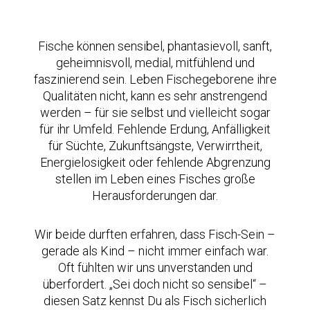
Fische können sensibel, phantasievoll, sanft,
geheimnisvoll, medial, mitfühlend und
faszinierend sein. Leben Fischegeborene ihre
Qualitäten nicht, kann es sehr anstrengend
werden – für sie selbst und vielleicht sogar
für ihr Umfeld. Fehlende Erdung, Anfälligkeit
für Süchte, Zukunftsängste, Verwirrtheit,
Energielosigkeit oder fehlende Abgrenzung
stellen im Leben eines Fisches große
Herausforderungen dar.
Wir beide durften erfahren, dass Fisch-Sein –
gerade als Kind – nicht immer einfach war.
Oft fühlten wir uns unverstanden und
überfordert. „Sei doch nicht so sensibel“ –
diesen Satz kennst Du als Fisch sicherlich