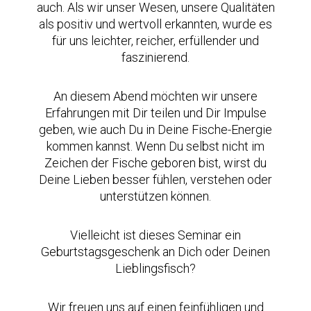
auch. Als wir unser Wesen, unsere Qualitäten
als positiv und wertvoll erkannten, wurde es
für uns leichter, reicher, erfüllender und
faszinierend.
An diesem Abend möchten wir unsere
Erfahrungen mit Dir teilen und Dir Impulse
geben, wie auch Du in Deine Fische-Energie
kommen kannst. Wenn Du selbst nicht im
Zeichen der Fische geboren bist, wirst du
Deine Lieben besser fühlen, verstehen oder
unterstützen können.
Vielleicht ist dieses Seminar ein
Geburtstagsgeschenk an Dich oder Deinen
Lieblingsfisch?
Wir freuen uns auf einen feinfühligen und