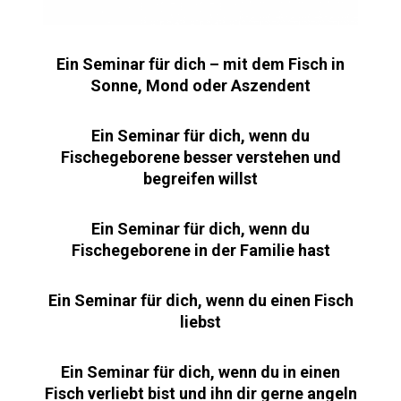
Ein Seminar für dich – mit dem Fisch in
Sonne, Mond oder Aszendent
Ein Seminar für dich, wenn du
Fischegeborene besser verstehen und
begreifen willst
Ein Seminar für dich, wenn du
Fischegeborene in der Familie hast
Ein Seminar für dich, wenn du einen Fisch
liebst
Ein Seminar für dich, wenn du in einen
Fisch verliebt bist und ihn dir gerne angeln