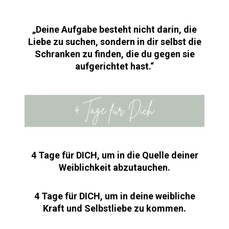
„Deine Aufgabe besteht nicht darin, die
Liebe zu suchen, sondern in dir selbst die
Schranken zu finden, die du gegen sie
aufgerichtet hast.“
4 Tage für DICH,
um in die Quelle deiner
Weiblichkeit abzutauchen.
4 Tage für DICH, um in deine weibliche
Kraft und Selbstliebe zu kommen.