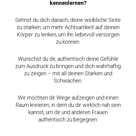
kennenlernen?
Sehnst du dich danach, deine weibliche Seite
zu stärken, um mehr Achtsamkeit auf deinen
Körper zu lenken, um ihn liebevoll versorgen
zu können.
Wünschst du dir, authentisch deine Gefühle
zum Ausdruck zu bringen und dich wahrhaftig
zu zeigen – mit all deinen Stärken und
Schwächen.
Wir möchten dir Wege aufzeigen und einen
Raum kreieren, in dem du dir wirklich nah sein
kannst, um dir und anderen Frauen
authentisch zu begegnen.