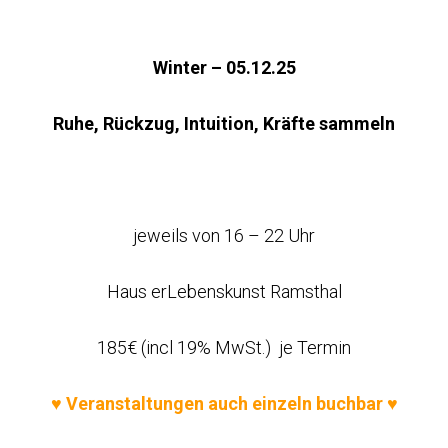
Winter – 05.12.25
Ruhe, Rückzug, Intuition, Kräfte sammeln
jeweils von 16 – 22 Uhr
Haus erLebenskunst Ramsthal
185€ (incl 19% MwSt.) je Termin
♥
Veranstaltungen
auch einzeln buchbar
♥