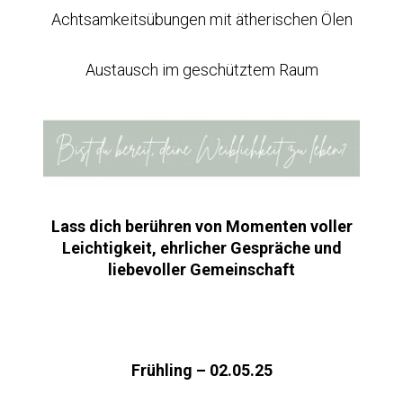
Achtsamkeitsübungen mit ätherischen Ölen
Austausch im geschütztem Raum
Lass dich berühren von Momenten voller
Leichtigkeit, ehrlicher Gespräche und
liebevoller Gemeinschaft
Frühling – 02.05.25