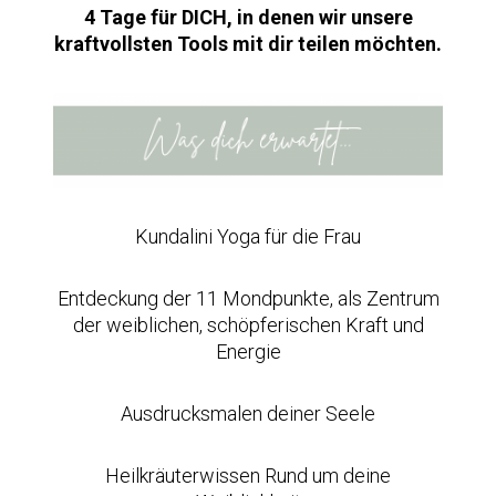
4 Tage für DICH,
in denen wir unsere
kraftvollsten Tools mit dir teilen möchten.
Kundalini Yoga für die Frau
Entdeckung der 11 Mondpunkte, als Zentrum
der weiblichen, schöpferischen Kraft und
Energie
Ausdrucksmalen deiner Seele
Heilkräuterwissen Rund um deine