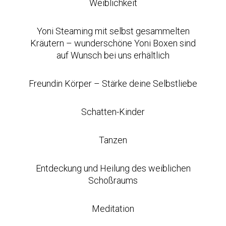
Weiblichkeit
Yoni Steaming mit selbst gesammelten
Kräutern – wunderschöne Yoni Boxen sind
auf Wunsch bei uns erhältlich
Freundin Körper – Stärke deine Selbstliebe
Schatten-Kinder
Tanzen
Entdeckung und Heilung des weiblichen
Schoßraums
Meditation