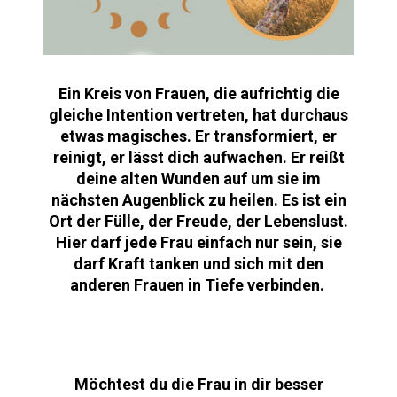
Ein Kreis von Frauen, die aufrichtig die
gleiche Intention vertreten, hat durchaus
etwas magisches. Er transformiert, er
reinigt, er lässt dich aufwachen. Er reißt
deine alten Wunden auf um sie im
nächsten Augenblick zu heilen. Es ist ein
Ort der Fülle, der Freude, der Lebenslust.
Hier darf jede Frau einfach nur sein, sie
darf Kraft tanken und sich mit den
anderen Frauen in Tiefe verbinden.
Möchtest du die Frau in dir besser