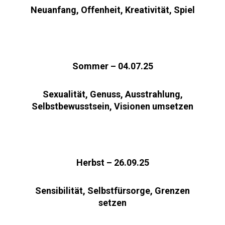
Neuanfang, Offenheit, Kreativität, Spiel
Sommer – 04.07.25
Sexualität, Genuss, Ausstrahlung,
Selbstbewusstsein, Visionen umsetzen
Herbst – 26.09.25
Sensibilität, Selbstfürsorge, Grenzen
setzen