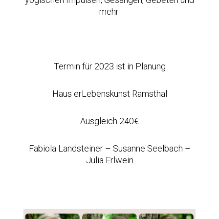
mehr.
Termin für 2023 ist in Planung
Haus erLebenskunst Ramsthal
Ausgleich 240€
Fabiola Landsteiner – Susanne Seelbach –
Julia Erlwein