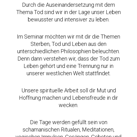
Durch die Auseinandersetzung mit dem
Thema Tod sind wir in der Lage unser Leben
bewusster und intensiver zu leben.
Im Seminar möchten wir mit dir die Themen
Sterben, Tod und Leben aus den
unterschiedlichen Philosophien beleuchten.
Denn dann verstehen wir, dass der Tod zum
Leben gehört und eine Trennung nur in
unserer westlichen Welt stattfindet.
Unsere spirituelle Arbeit soll dir Mut und
Hoffnung machen und Lebensfreude in dir
wecken.
Die Tage werden gefüllt sein von
schamanischen Ritualen, Meditationen,
yogischen Impulsen, Gesängen, Gebeten und